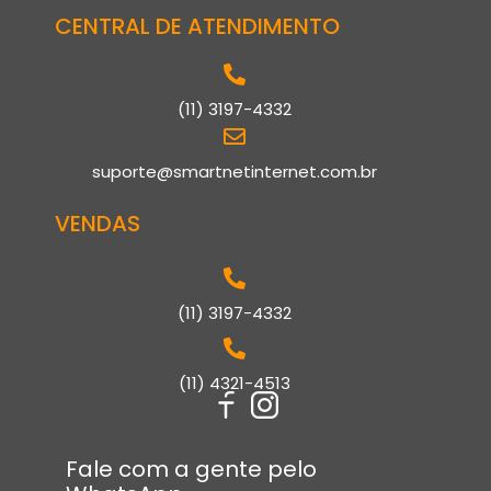
CENTRAL DE ATENDIMENTO
(11) 3197-4332
suporte@smartnetinternet.com.br
VENDAS
(11) 3197-4332
(11) 4321-4513
Fale com a gente pelo