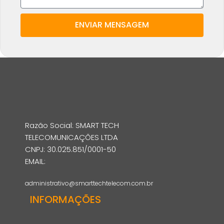
ENVIAR MENSAGEM
Razão Social: SMART TECH
TELECOMUNICAÇÕES LTDA
CNPJ: 30.025.851/0001-50
EMAIL:
administrativo@smarttechtelecom.com.br
INFORMAÇÕES