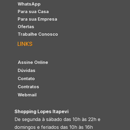
WhatsApp
Para sua Casa
Para sua Empresa
Ofertas
Trabalhe Conosco
LINKS
Assine Online
Dúvidas
Contato
Contratos
Webmail
Shopping Lopes Itapevi
De segunda à sábado das 10h às 22h e
domingos e feriados das 10h às 16h