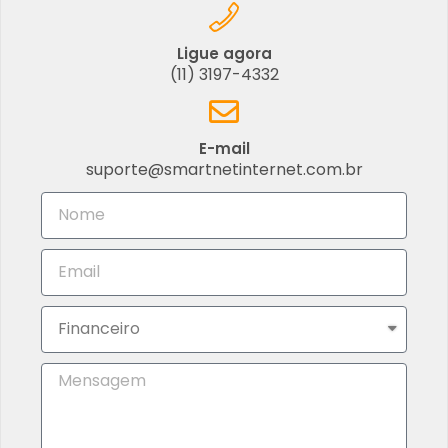
Ligue agora
(11) 3197-4332
E-mail
suporte@smartnetinternet.com.br